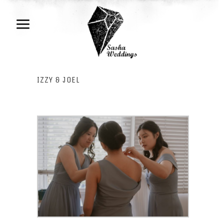
IZZY & JOEL